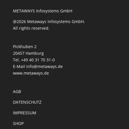
METAWAYS Infosystems GmbH
@2026 Metaways Infosystems GmbH.
All rights reserved.
Pickhuben 2
20457 Hamburg
Tel. +49 40 31 70 31-0
E-Mail
info@metaways.de
www.metaways.de
AGB
DATENSCHUTZ
IMPRESSUM
SHOP