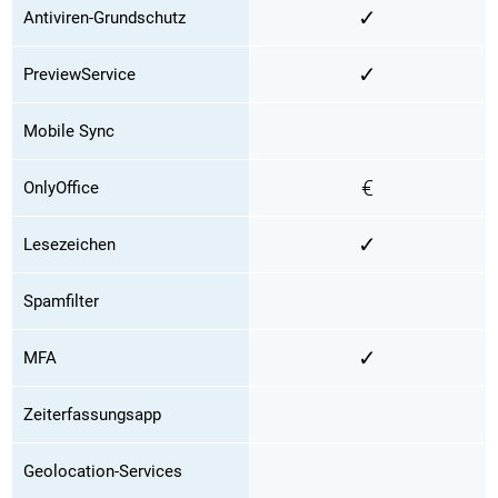
✓
Antiviren-Grundschutz
✓
PreviewService
Mobile Sync
€
OnlyOffice
✓
Lesezeichen
Spamfilter
✓
MFA
Zeiterfassungsapp
Geolocation-Services