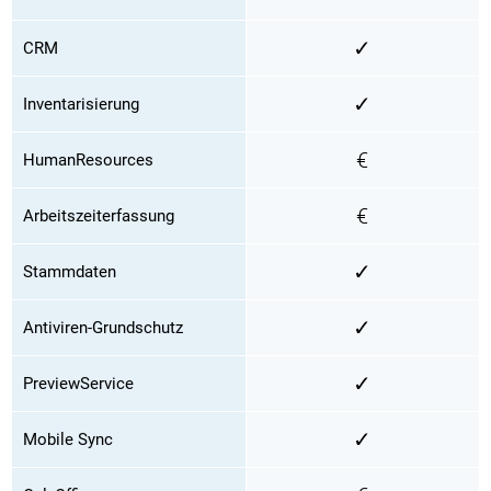
✓
CRM
✓
Inventarisierung
€
HumanResources
€
Arbeitszeiterfassung
✓
Stammdaten
✓
Antiviren-Grundschutz
✓
PreviewService
✓
Mobile Sync