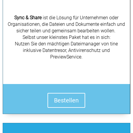
Sync & Share
ist die Lösung für Unternehmen oder
Organisationen, die Dateien und Dokumente einfach und
sicher teilen und gemeinsam bearbeiten wollen.
Selbst unser kleinstes Paket hat es in sich:
Nutzen Sie den mächtigen Dateimanager von tine
inklusive Datentresor, Antivirenschutz und
PreviewService.
Bestellen