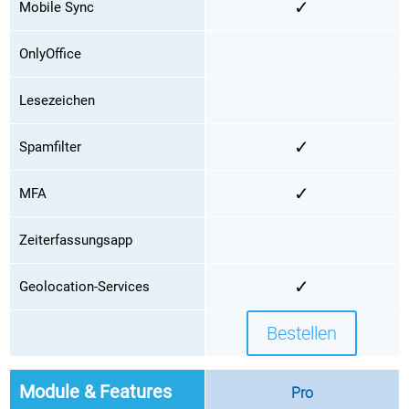
✓
Mobile Sync
OnlyOffice
Lesezeichen
✓
Spamfilter
✓
MFA
Zeiterfassungsapp
✓
Geolocation-Services
Bestellen
Module & Features
Pro