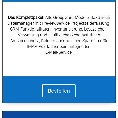
Das Komplettpaket
. Alle Groupware-Module, dazu noch
Dateimanager mit PreviewService, Projektzeiterfassung,
CRM-Funktionalitäten, Inventarisierung, Lesezeichen-
Verwaltung und zusätzliche Sicherheit durch
Antivirenschutz, Datentresor und einen Spamfilter für
IMAP-Postfächer beim integrierten
E-Mail-Service.
Bestellen