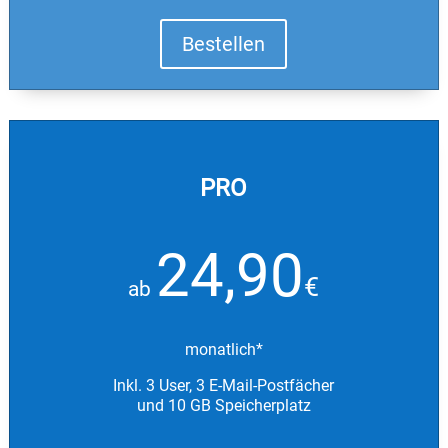
Bestellen
PRO
24,90
€
ab
monatlich*
Inkl. 3 User, 3 E-Mail-Postfächer
und 10 GB Speicherplatz