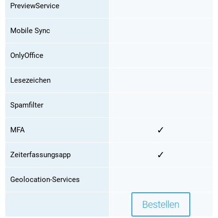
PreviewService
Mobile Sync
OnlyOffice
Lesezeichen
Spamfilter
✓
MFA
✓
Zeiterfassungsapp
Geolocation-Services
Bestellen