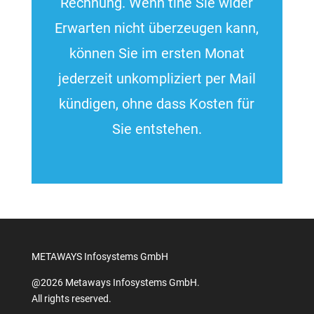
Rechnung. Wenn tine Sie wider
Erwarten nicht überzeugen kann,
können Sie im ersten Monat
jederzeit unkompliziert per Mail
kündigen, ohne dass Kosten für
Sie entstehen.
METAWAYS Infosystems GmbH
@2026 Metaways Infosystems GmbH.
All rights reserved.