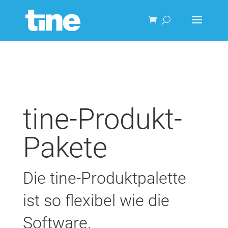
tine-Produkt-
Pakete
Die tine-Produktpalette
ist so flexibel wie die
Software.