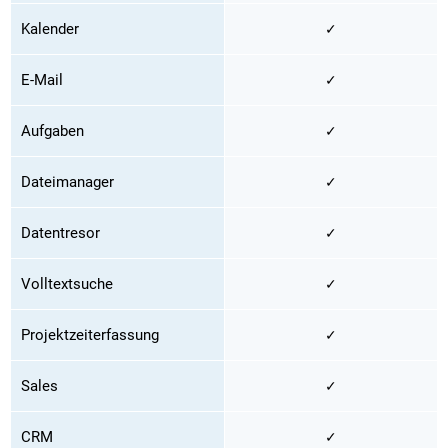
Kalender
✓
E-Mail
✓
Aufgaben
✓
Dateimanager
✓
Datentresor
✓
Volltextsuche
✓
Projektzeiterfassung
✓
Sales
✓
CRM
✓