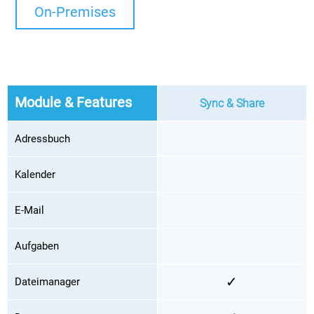
On-Premises
Module & Features
Sync & Share
Adressbuch
Kalender
E-Mail
Aufgaben
✓
Dateimanager