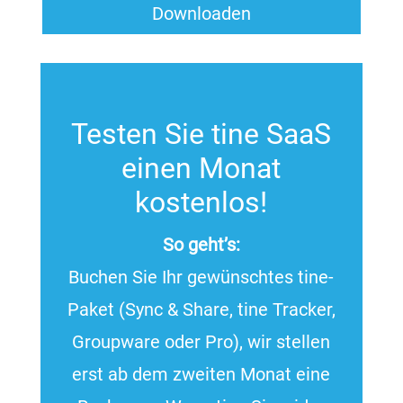
Downloaden
Testen Sie tine SaaS
einen Monat
kostenlos!
So geht’s:
Buchen Sie Ihr gewünschtes tine-
Paket (Sync & Share, tine Tracker,
Groupware oder Pro), wir stellen
erst ab dem zweiten Monat eine