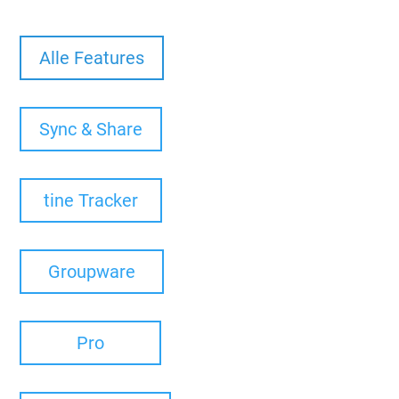
Alle Features
Sync & Share
tine Tracker
Groupware
Pro