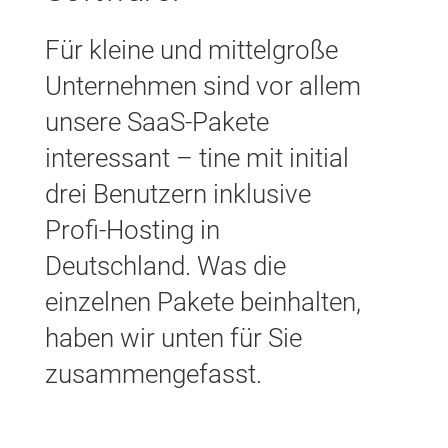
Für kleine und mittelgroße
Unternehmen sind vor allem
unsere SaaS-Pakete
interessant – tine mit initial
drei Benutzern inklusive
Profi-Hosting in
Deutschland. Was die
einzelnen Pakete beinhalten,
haben wir unten für Sie
zusammengefasst.