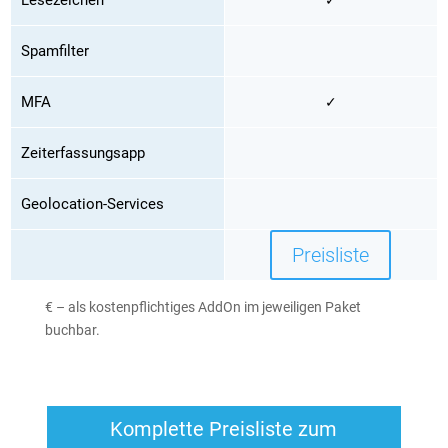
Spamfilter
MFA
✓
Zeiterfassungsapp
Geolocation-Services
Preisliste
€ – als kostenpflichtiges AddOn im jeweiligen Paket
buchbar.
Komplette Preisliste zum