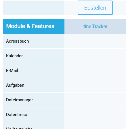
Bestellen
Module & Features
tine Tracker
Adressbuch
Kalender
E-Mail
Aufgaben
Dateimanager
Datentresor