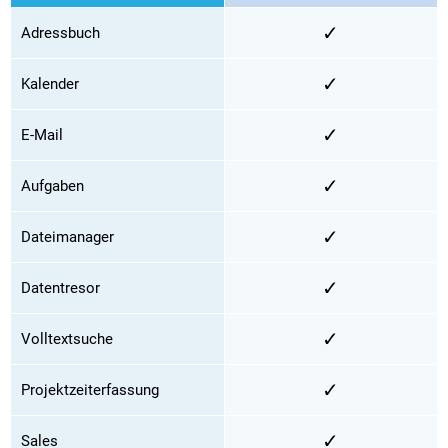
✓
Adressbuch
✓
Kalender
✓
E-Mail
✓
Aufgaben
✓
Dateimanager
✓
Datentresor
✓
Volltextsuche
✓
Projektzeiterfassung
✓
Sales