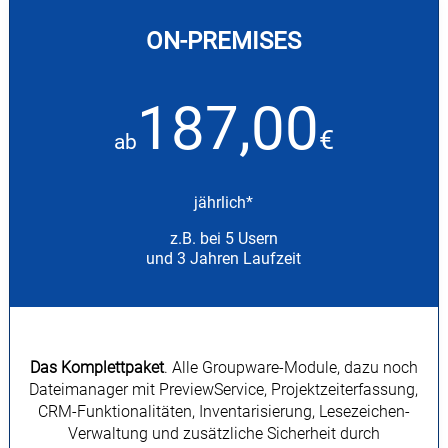
ON-PREMISES
187,00
€
ab
jährlich*
z.B. bei 5 Usern
und 3 Jahren Laufzeit
Das Komplettpaket
. Alle Groupware-Module, dazu noch
Dateimanager mit PreviewService, Projektzeiterfassung,
CRM-Funktionalitäten, Inventarisierung, Lesezeichen-
Verwaltung und zusätzliche Sicherheit durch