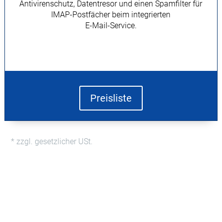
Antivirenschutz, Datentresor und einen Spamfilter für
IMAP-Postfächer beim integrierten
E-Mail-Service.
Preisliste
* zzgl. gesetzlicher USt.