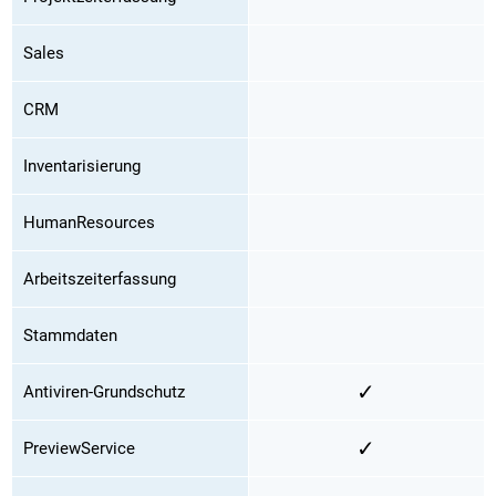
Sales
CRM
Inventarisierung
HumanResources
Arbeitszeiterfassung
Stammdaten
✓
Antiviren-Grundschutz
✓
PreviewService