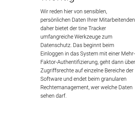
Wir reden hier von sensiblen,
persönlichen Daten Ihrer Mitarbeitenden
daher bietet der tine Tracker
umfangreiche Werkzeuge zum
Datenschutz. Das beginnt beim
Einloggen in das System mit einer Mehr
Faktor-Authentifizierung, geht dann übe
Zugriffsrechte auf einzelne Bereiche der
Software und endet beim granularen
Rechtemanagement, wer welche Daten
sehen darf.