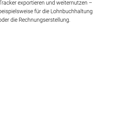
Tracker exportieren und weiternutzen –
beispielsweise für die Lohnbuchhaltung
oder die Rechnungserstellung.