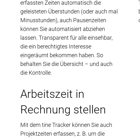
erfassten Zeiten automatisch die
geleisteten Überstunden (oder auch mal
Minusstunden), auch Pausenzeiten
können Sie automatisiert abziehen
lassen. Transparent für alle einsehbar,
die ein berechtigtes Interesse
eingeräumt bekommen haben. So
behalten Sie die Übersicht – und auch
die Kontrolle.
Arbeitszeit in
Rechnung stellen
Mit dem tine Tracker können Sie auch
Projektzeiten erfassen, z. B. um die