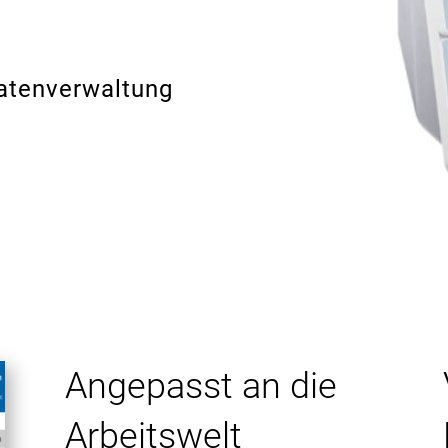
tenverwaltung
Angepasst an die
Arbeitswelt