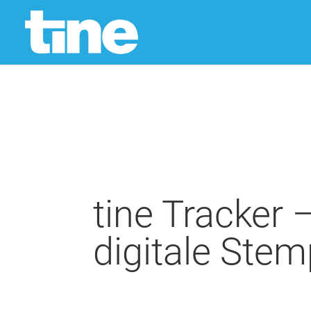
tine Tracker –
digitale Stem