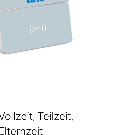
Vollzeit, Teilzeit,
Elternzeit