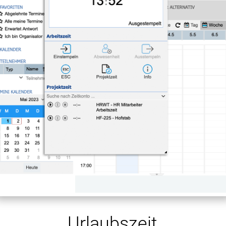
Urlaubszeit