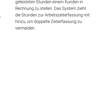
geleisteten Stunden einem Kunden in
Rechnung zu stellen. Das System zieht
die Stunden zur Arbeitszeiterfassung mit
,
hinzu, um doppelte Zeiterfassung zu
vermeiden.
-
r