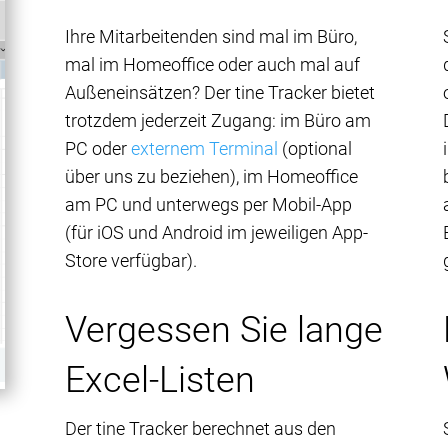
Ihre Mitarbeitenden sind mal im Büro,
mal im Homeoffice oder auch mal auf
Außeneinsätzen? Der tine Tracker bietet
trotzdem jederzeit Zugang: im Büro am
PC oder
externem Terminal
(optional
über uns zu beziehen), im Homeoffice
am PC und unterwegs per Mobil-App
(für iOS und Android im jeweiligen App-
Store verfügbar).
Vergessen Sie lange
Excel-Listen
Der tine Tracker berechnet aus den