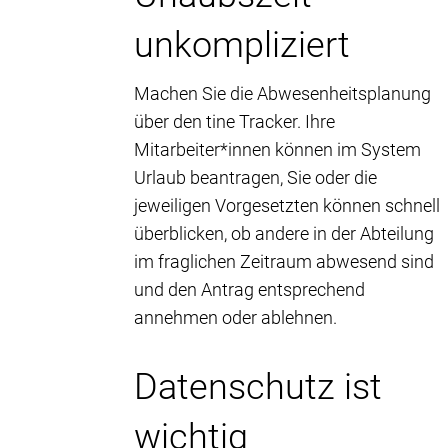
unkompliziert
Machen Sie die Abwesenheitsplanung
über den tine Tracker. Ihre
Mitarbeiter*innen können im System
Urlaub beantragen, Sie oder die
jeweiligen Vorgesetzten können schnell
überblicken, ob andere in der Abteilung
im fraglichen Zeitraum abwesend sind
und den Antrag entsprechend
annehmen oder ablehnen.
Datenschutz ist
wichtig