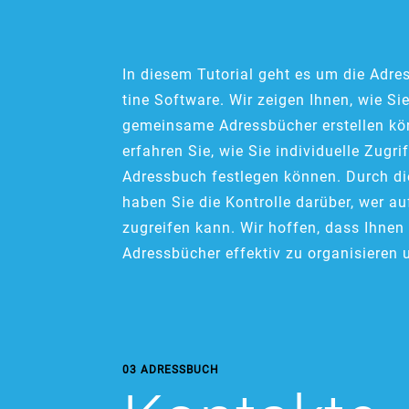
In diesem Tutorial geht es um die Adre
tine Software. Wir zeigen Ihnen, wie Si
gemeinsame Adressbücher erstellen k
erfahren Sie, wie Sie individuelle Zugri
Adressbuch festlegen können. Durch d
haben Sie die Kontrolle darüber, wer a
zugreifen kann. Wir hoffen, dass Ihnen d
Adressbücher effektiv zu organisieren 
03 ADRESSBUCH