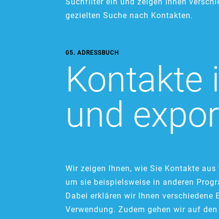
Suchfilter ein und zeigen Ihnen versch
gezielten Suche nach Kontakten.
05. ADRESSBUCH
Kontakte 
und expor
Wir zeigen Ihnen, wie Sie Kontakte aus 
um sie beispielsweise in anderen Pro
Dabei erklären wir Ihnen verschiedene
Verwendung. Zudem gehen wir auf den