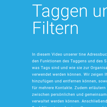
Taggen u
Filtern
In diesem Video unserer tine Adressbu
den Funktionen des Taggens und des Suc
was Tags sind und wie sie zur Organisa
verwendet werden können. Wir zeigen I
hinzufügen und entfernen können, sowo
für mehrere Kontakte. Zudem erläutern
zwischen persönlichen und gemeinsam
verwaltet werden können. Anschließend