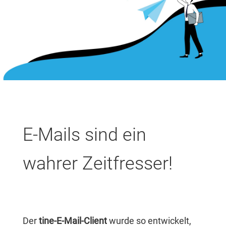
E-Mails sind ein
wahrer Zeitfresser!
Der
tine-E-Mail-Client
wurde so entwickelt,