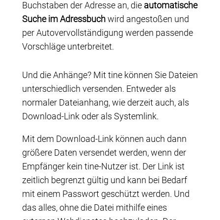
Buchstaben der Adresse an, die
automatische
Suche im Adressbuch
wird angestoßen und
per Auto­ver­voll­ständigung werden passende
Vorschläge unterbreitet.
Und die Anhänge? Mit tine können Sie Dateien
unterschiedlich versenden. Entweder als
normaler Dateianhang, wie derzeit auch, als
Download-Link oder als Systemlink.
Mit dem Download-Link können auch dann
größere Daten versendet werden, wenn der
Empfänger kein tine-Nutzer ist. Der Link ist
zeitlich begrenzt gültig und kann bei Bedarf
mit einem Passwort geschützt werden. Und
das alles, ohne die Datei mithilfe eines