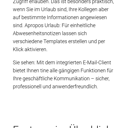
Zugriff erlauben. Das ist besonders praktisch,
wenn Sie im Urlaub sind, Ihre Kollegen aber
auf bestimmte Informationen angewiesen
sind. Apropos Urlaub: Für einheitliche
Abwesenheitsnotizen lassen sich
verschiedene Templates erstellen und per
Klick aktivieren.
Sie sehen: Mit dem integrierten E-Mail-Client
bietet Ihnen tine alle gängigen Funktionen für
Ihre geschäftliche Kommunikation – sicher,
professionell und anwenderfreundlich.