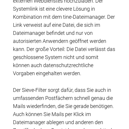
externen Webdienstes hochzuladen. Der
Systemlink ist eine clevere Lösung in
Kombination mit dem tine-Dateimanager. Der
Link verweist auf eine Datei, die sich im
Dateimanager befindet und nur von
autorisierten Anwendern geöffnet werden
kann. Der große Vorteil: Die Datei verlässt das
geschlossene System nicht und somit
können auch datenschutzrechtliche
Vorgaben eingehalten werden.
Der Sieve-Filter sorgt dafür, dass Sie auch in
umfassenden Postfächern schnell genau die
Mails wiederfinden, die Sie gerade benötigen.
Auch können Sie Mails per Klick im
Dateimanager ablegen und anderen den