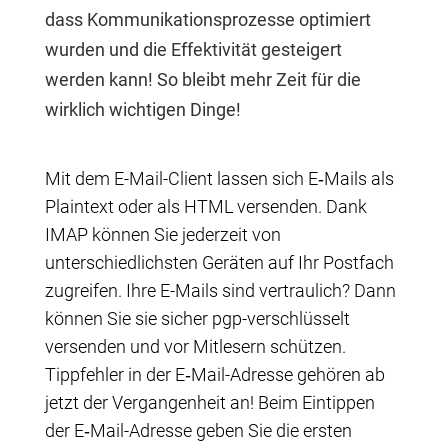
dass Kommu­nika­tions­prozesse optimiert
wurden und die Effektivität gesteigert
werden kann! So bleibt mehr Zeit für die
wirklich wichtigen Dinge!
Mit dem E-Mail-Client lassen sich E‑Mails als
Plaintext oder als HTML versenden. Dank
IMAP können Sie jederzeit von
unterschiedlichsten Geräten auf Ihr Postfach
zugreifen. Ihre E-Mails sind vertraulich? Dann
können Sie sie sicher pgp-verschlüsselt
versenden und vor Mitlesern schützen.
Tippfehler in der E‑Mail-Adresse gehören ab
jetzt der Vergangenheit an! Beim Eintippen
der E‑Mail-Adresse geben Sie die ersten