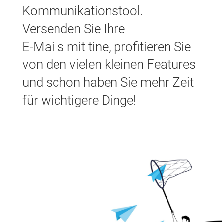
Kommu­nika­tions­tool.
Versenden Sie Ihre
E-Mails mit tine, profitieren Sie
von den vielen kleinen Features
und schon haben Sie mehr Zeit
für wichtigere Dinge!