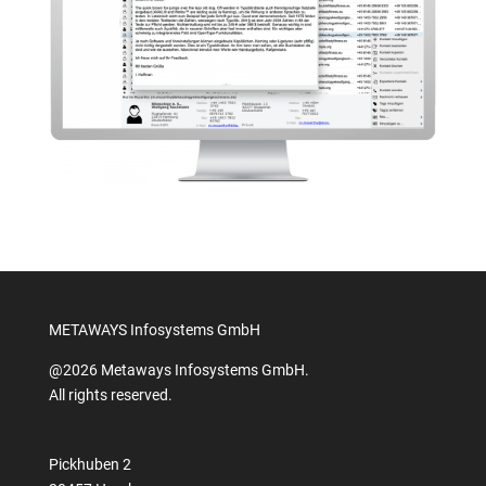
METAWAYS Infosystems GmbH
@2026 Metaways Infosystems GmbH.
All rights reserved.
Pickhuben 2