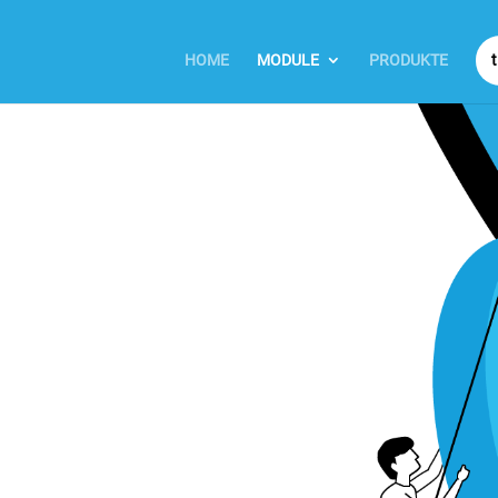
HOME
MODULE
PRODUKTE