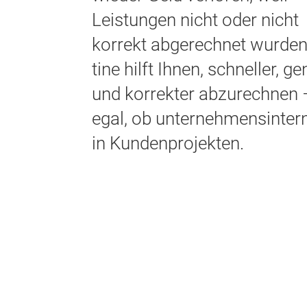
Leistungen nicht oder nicht
korrekt abgerechnet wurde
tine hilft Ihnen, schneller, g
und korrekter abzurechnen 
egal, ob unternehmensinter
in Kundenprojekten.