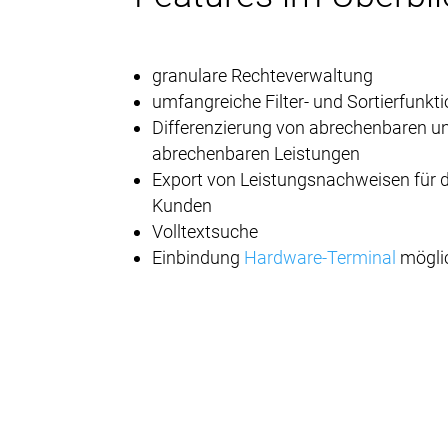
granulare Rechteverwaltung
umfangreiche Filter- und Sortierfunkt
Differenzierung von abrechenbaren un
abrechenbaren Leistungen
Export von Leistungsnachweisen für 
Kunden
Volltextsuche
Einbindung
Hardware-Terminal
mögli