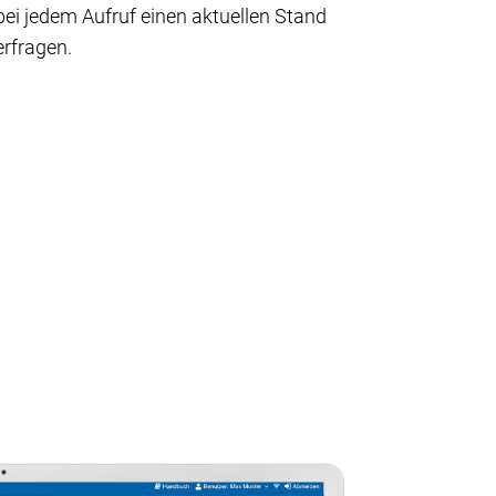
bei jedem Aufruf einen aktuellen Stand
erfragen.