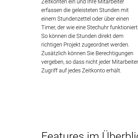
Zeitkonten ein und Ihre Mitarbeiter
erfassen die geleisteten Stunden mit
einem Stundenzettel oder über einen
Timer, der wie eine Stechuhr funktioniert
So können die Stunden direkt dem
richtigen Projekt zugeordnet werden.
Zusätzlich können Sie Berechtigungen
vergeben, so dass nicht jeder Mitarbeite
Zugriff auf jedes Zeitkonto erhält.
Features im Überbli