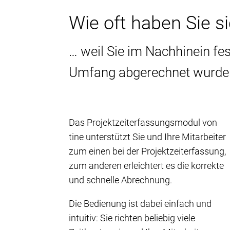
Wie oft haben Sie s
… weil Sie im Nachhinein fes
Umfang abgerechnet wurden?
Das Projektzeiterfassungsmodul von
tine unterstützt Sie und Ihre Mitarbeiter
zum einen bei der Projektzeiterfassung,
zum anderen erleichtert es die korrekte
und schnelle Abrechnung.
Die Bedienung ist dabei einfach und
intuitiv: Sie richten beliebig viele