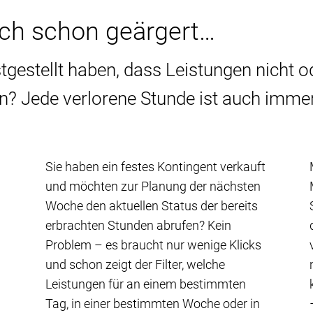
ich schon geärgert…
tgestellt haben, dass Leistungen nicht o
 Jede verlorene Stunde ist auch immer
Sie haben ein festes Kontingent verkauft
und möchten zur Planung der nächsten
Woche den aktuellen Status der bereits
erbrachten Stunden abrufen? Kein
Problem – es braucht nur wenige Klicks
und schon zeigt der Filter, welche
Leistungen für an einem bestimmten
Tag, in einer bestimmten Woche oder in