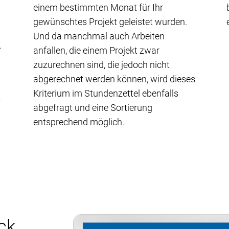
einem bestimmten Monat für Ihr
gewünschtes Projekt geleistet wurden.
Und da manchmal auch Arbeiten
.
anfallen, die einem Projekt zwar
zuzurechnen sind, die jedoch nicht
abgerechnet werden können, wird dieses
Kriterium im Stundenzettel ebenfalls
r
abgefragt und eine Sortierung
entsprechend möglich.
ck