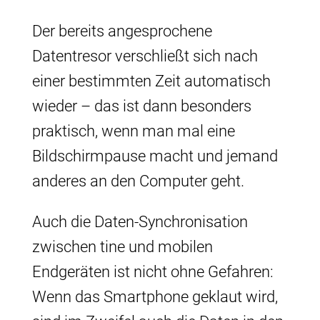
Der bereits angesprochene
Datentresor verschließt sich nach
einer bestimmten Zeit automatisch
wieder – das ist dann besonders
praktisch, wenn man mal eine
Bildschirmpause macht und jemand
anderes an den Computer geht.
Auch die Daten-Synchronisation
zwischen tine und mobilen
Endgeräten ist nicht ohne Gefahren:
Wenn das Smartphone geklaut wird,