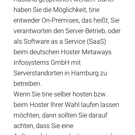
haben Sie die Möglichkeit, tine
entweder On-Premises, das heißt, Sie
verantworten den Server-Betrieb, oder
als Software as a Service (SaaS)
beim deutschen Hoster Metaways
Infosystems GmbH mit
Serverstandorten in Hamburg zu
betreiben.
Wenn Sie tine selber hosten bzw.
beim Hoster Ihrer Wahl laufen lassen
möchten, dann sollten Sie darauf
achten, dass Sie eine