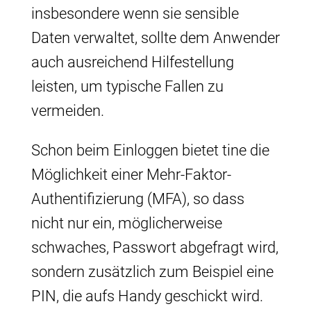
insbesondere wenn sie sensible
Daten verwaltet, sollte dem Anwender
auch ausreichend Hilfestellung
leisten, um typische Fallen zu
vermeiden.
Schon beim Einloggen bietet tine die
Möglichkeit einer Mehr-Faktor-
Authentifizierung (MFA), so dass
nicht nur ein, möglicherweise
schwaches, Passwort abgefragt wird,
sondern zusätzlich zum Beispiel eine
PIN, die aufs Handy geschickt wird.