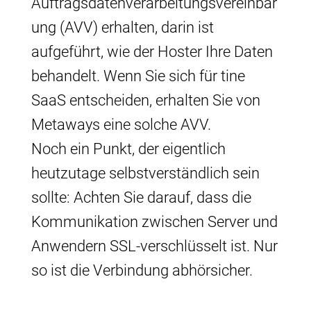
Auftragsdatenverarbeitungsvereinbar
ung (AVV) erhalten, darin ist
aufgeführt, wie der Hoster Ihre Daten
behandelt. Wenn Sie sich für tine
SaaS entscheiden, erhalten Sie von
Metaways eine solche AVV.
Noch ein Punkt, der eigentlich
heutzutage selbstverständlich sein
sollte: Achten Sie darauf, dass die
Kommunikation zwischen Server und
Anwendern SSL-verschlüsselt ist. Nur
so ist die Verbindung abhörsicher.