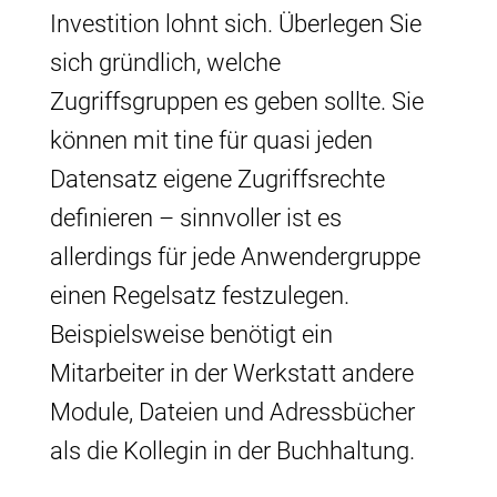
Investition lohnt sich. Überlegen Sie
sich gründlich, welche
Zugriffsgruppen es geben sollte. Sie
können mit tine für quasi jeden
Datensatz eigene Zugriffsrechte
definieren – sinnvoller ist es
allerdings für jede Anwendergruppe
einen Regelsatz festzulegen.
Beispielsweise benötigt ein
Mitarbeiter in der Werkstatt andere
Module, Dateien und Adressbücher
als die Kollegin in der Buchhaltung.