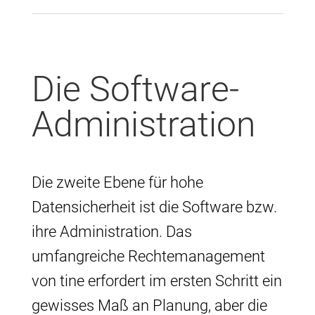
Die Software-
Administration
Die zweite Ebene für hohe
Datensicherheit ist die Software bzw.
ihre Administration. Das
umfangreiche Rechtemanagement
von tine erfordert im ersten Schritt ein
gewisses Maß an Planung, aber die