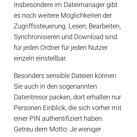
Insbesondere im Dateimanager gibt
es noch weitere Möglichkeiten der
Zugriffssteuerung. Lesen, Bearbeiten,
Synchronisieren und Download sind
für jeden Ordner für jeden Nutzer
einzeln einstellbar.
Besonders sensible Dateien können
Sie auch in den sogenannten
Datentresor packen, dort erhalten nur
Personen Einblick, die sich vorher mit
einer PIN authentifiziert haben.
Getreu dem Motto: Je weniger