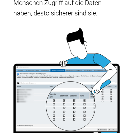
Menschen Zugriff auf die Daten
haben, desto sicherer sind sie.