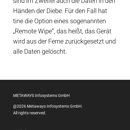
sind im Zweifel auch die Daten in den
Händen der Diebe. Für den Fall hat
tine die Option eines sogenannten
„Remote Wipe“, das heißt, das Gerät
wird aus der Ferne zurückgesetzt und
alle Daten gelöscht.
METAWAYS Infosystems GmbH
@2026 Metaways Infosystems GmbH.
All rights reserved.