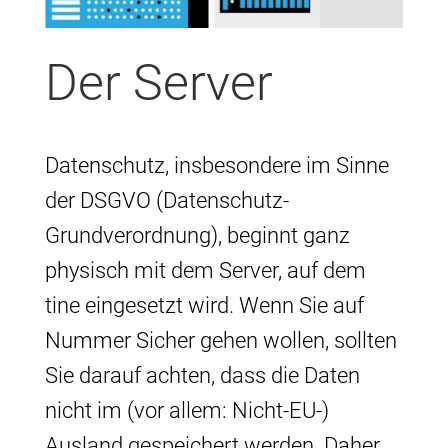
Der Server
Datenschutz, insbesondere im Sinne
der DSGVO (Datenschutz-
Grundverordnung), beginnt ganz
physisch mit dem Server, auf dem
tine eingesetzt wird. Wenn Sie auf
Nummer Sicher gehen wollen, sollten
Sie darauf achten, dass die Daten
nicht im (vor allem: Nicht-EU-)
Ausland gespeichert werden. Daher