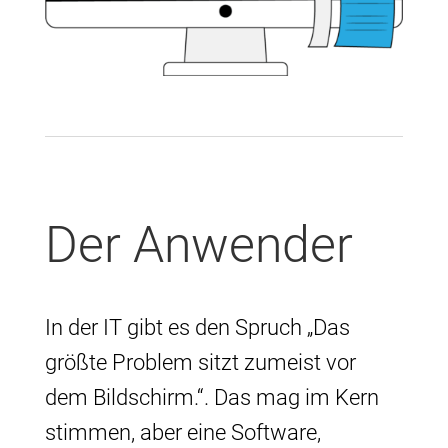
Der Anwender
In der IT gibt es den Spruch „Das
größte Problem sitzt zumeist vor
dem Bildschirm.“. Das mag im Kern
stimmen, aber eine Software,