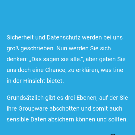
Sicherheit und Datenschutz werden bei uns
groß geschrieben. Nun werden Sie sich
denken: „Das sagen sie alle.“, aber geben Sie
uns doch eine Chance, zu erklären, was tine
in der Hinsicht bietet.
Grundsätzlich gibt es drei Ebenen, auf der Sie
Ihre Groupware abschotten und somit auch
sensible Daten absichern können und sollten.