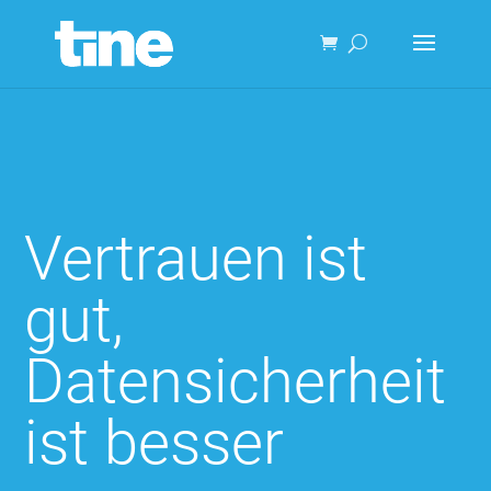
Vertrauen ist
gut,
Datensicherheit
ist besser