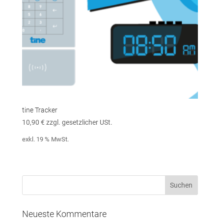
tine Tracker
10,90
€
zzgl. gesetzlicher USt.
exkl. 19 % MwSt.
Neueste Kommentare