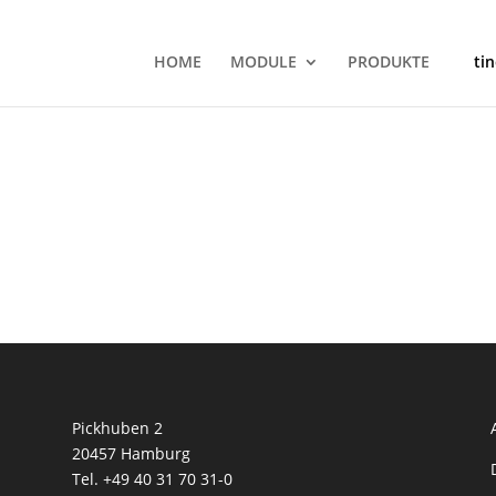
HOME
MODULE
PRODUKTE
ti
Pickhuben 2
20457 Hamburg
Tel. +49 40 31 70 31-0