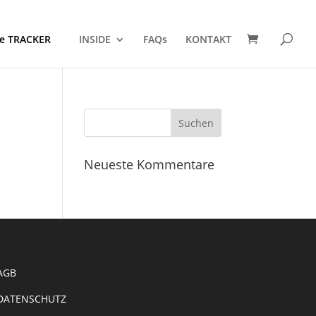
ne TRACKER
INSIDE
FAQs
KONTAKT
Neueste Kommentare
AGB
DATENSCHUTZ