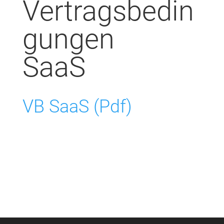
Vertragsbedin
gungen
SaaS
VB SaaS (Pdf)