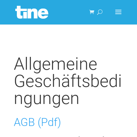
Allgemeine
Geschäftsbedi
ngungen
AGB (Pdf)