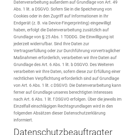
Datenverarbeitung außerdem auf Grundlage von Art. 49
Abs. 1 lit. a DSGVO. Sofern Sie in die Speicherung von
Cookies oder in den Zugriff auf Informationen in Ihr
Endgerät (z. B. via Device-Fingerprinting) eingewilligt
haben, erfolgt die Datenverarbeitung zusätzlich auf
Grundlage von § 25 Abs. 1 TDDDG. Die Einwilligung ist
jederzeit widerrufbar. Sind Ihre Daten zur
Vertragserfüllung oder zur Durchführung vorvertraglicher
Maßnahmen erforderlich, verarbeiten wir Ihre Daten auf
Grundlage des Art. 6 Abs. 1 lit. b DSGVO. Des Weiteren
verarbeiten wir Ihre Daten, sofern diese zur Erfüllung einer
rechtlichen Verpflichtung erforderlich sind auf Grundlage
von Art. 6 Abs. 1 lit. c DSGVO. Die Datenverarbeitung kann
ferner auf Grundlage unseres berechtigten Interesses
nach Art. 6 Abs. 1 lit. f DSGVO erfolgen. Über die jeweils im
Einzelfall einschlägigen Rechtsgrundlagen wird in den
folgenden Absätzen dieser Datenschutzerklärung
informiert.
Datenschutz­beauftragter