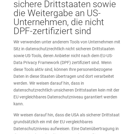
sichere Drittstaaten sowie
die Weitergabe an US-
Unternehmen, die nicht
DPF-zertifiziert sind
Wir verwenden unter anderem Tools von Unternehmen mit
Sitz in datenschutzrechtlich nicht sicheren Drittstaaten
sowie US-Tools, deren Anbieter nicht nach dem EU-US-
Data Privacy Framework (DPF) zertifiziert sind. Wenn
diese Tools aktiv sind, können Ihre personenbezogene
Daten in diese Staaten übertragen und dort verarbeitet
werden. Wir weisen darauf hin, dass in
datenschutzrechtlich unsicheren Drittstaaten kein mit der
EU vergleichbares Datenschutzniveau garantiert werden
kann.
Wir weisen darauf hin, dass die USA als sicherer Drittstaat
grundsätzlich ein mit der EU vergleichbares
Datenschutzniveau aufweisen. Eine Datenübertragung in