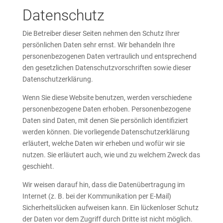
Datenschutz
Die Betreiber dieser Seiten nehmen den Schutz Ihrer
persönlichen Daten sehr ernst. Wir behandeln Ihre
personenbezogenen Daten vertraulich und entsprechend
den gesetzlichen Datenschutzvorschriften sowie dieser
Datenschutzerklärung.
Wenn Sie diese Website benutzen, werden verschiedene
personenbezogene Daten erhoben. Personenbezogene
Daten sind Daten, mit denen Sie persönlich identifiziert
werden können. Die vorliegende Datenschutzerklärung
erläutert, welche Daten wir erheben und wofür wir sie
nutzen. Sie erläutert auch, wie und zu welchem Zweck das
geschieht.
Wir weisen darauf hin, dass die Datenübertragung im
Internet (z. B. bei der Kommunikation per E-Mail)
Sicherheitslücken aufweisen kann. Ein lückenloser Schutz
der Daten vor dem Zugriff durch Dritte ist nicht möglich.