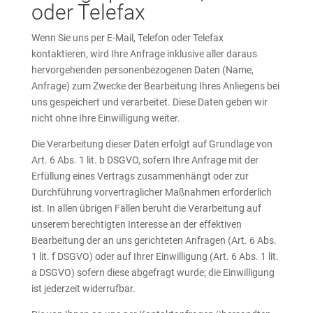
oder Telefax
Wenn Sie uns per E-Mail, Telefon oder Telefax
kontaktieren, wird Ihre Anfrage inklusive aller daraus
hervorgehenden personenbezogenen Daten (Name,
Anfrage) zum Zwecke der Bearbeitung Ihres Anliegens bei
uns gespeichert und verarbeitet. Diese Daten geben wir
nicht ohne Ihre Einwilligung weiter.
Die Verarbeitung dieser Daten erfolgt auf Grundlage von
Art. 6 Abs. 1 lit. b DSGVO, sofern Ihre Anfrage mit der
Erfüllung eines Vertrags zusammenhängt oder zur
Durchführung vorvertraglicher Maßnahmen erforderlich
ist. In allen übrigen Fällen beruht die Verarbeitung auf
unserem berechtigten Interesse an der effektiven
Bearbeitung der an uns gerichteten Anfragen (Art. 6 Abs.
1 lit. f DSGVO) oder auf Ihrer Einwilligung (Art. 6 Abs. 1 lit.
a DSGVO) sofern diese abgefragt wurde; die Einwilligung
ist jederzeit widerrufbar.