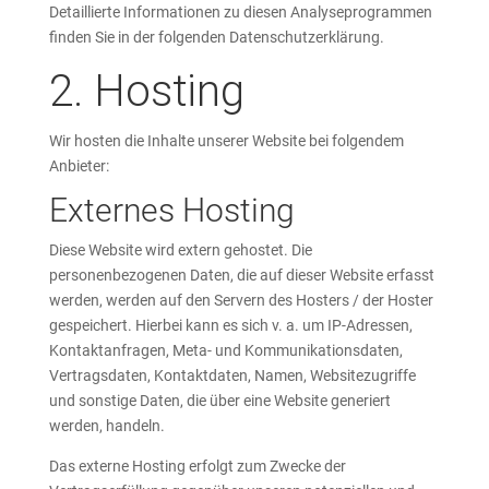
Detaillierte Informationen zu diesen Analyseprogrammen
finden Sie in der folgenden Datenschutzerklärung.
2. Hosting
Wir hosten die Inhalte unserer Website bei folgendem
Anbieter:
Externes Hosting
Diese Website wird extern gehostet. Die
personenbezogenen Daten, die auf dieser Website erfasst
werden, werden auf den Servern des Hosters / der Hoster
gespeichert. Hierbei kann es sich v. a. um IP-Adressen,
Kontaktanfragen, Meta- und Kommunikationsdaten,
Vertragsdaten, Kontaktdaten, Namen, Websitezugriffe
und sonstige Daten, die über eine Website generiert
werden, handeln.
Das externe Hosting erfolgt zum Zwecke der