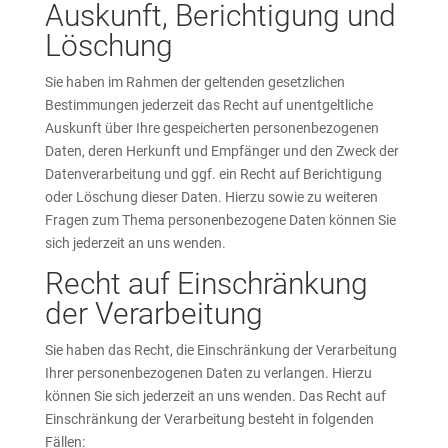
Auskunft, Berichtigung und
Löschung
Sie haben im Rahmen der geltenden gesetzlichen
Bestimmungen jederzeit das Recht auf unentgeltliche
Auskunft über Ihre gespeicherten personenbezogenen
Daten, deren Herkunft und Empfänger und den Zweck der
Datenverarbeitung und ggf. ein Recht auf Berichtigung
oder Löschung dieser Daten. Hierzu sowie zu weiteren
Fragen zum Thema personenbezogene Daten können Sie
sich jederzeit an uns wenden.
Recht auf Einschränkung
der Verarbeitung
Sie haben das Recht, die Einschränkung der Verarbeitung
Ihrer personenbezogenen Daten zu verlangen. Hierzu
können Sie sich jederzeit an uns wenden. Das Recht auf
Einschränkung der Verarbeitung besteht in folgenden
Fällen: