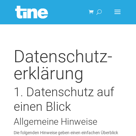
Datenschutz­
erklärung
1. Datenschutz auf
einen Blick
Allgemeine Hinweise
Die folgenden Hinweise geben einen einfachen Überblick