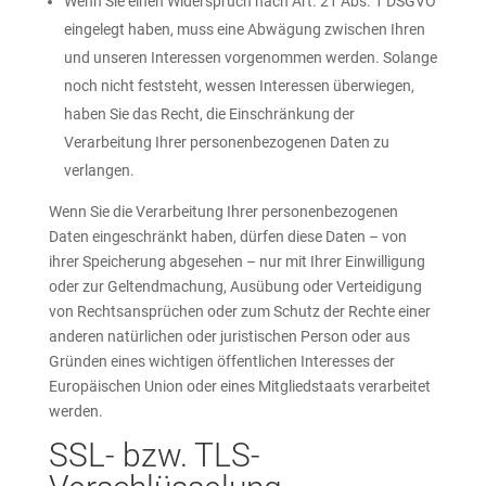
Wenn Sie einen Widerspruch nach Art. 21 Abs. 1 DSGVO
eingelegt haben, muss eine Abwägung zwischen Ihren
und unseren Interessen vorgenommen werden. Solange
noch nicht feststeht, wessen Interessen überwiegen,
haben Sie das Recht, die Einschränkung der
Verarbeitung Ihrer personenbezogenen Daten zu
verlangen.
Wenn Sie die Verarbeitung Ihrer personenbezogenen
Daten eingeschränkt haben, dürfen diese Daten – von
ihrer Speicherung abgesehen – nur mit Ihrer Einwilligung
oder zur Geltendmachung, Ausübung oder Verteidigung
von Rechtsansprüchen oder zum Schutz der Rechte einer
anderen natürlichen oder juristischen Person oder aus
Gründen eines wichtigen öffentlichen Interesses der
Europäischen Union oder eines Mitgliedstaats verarbeitet
werden.
SSL- bzw. TLS-