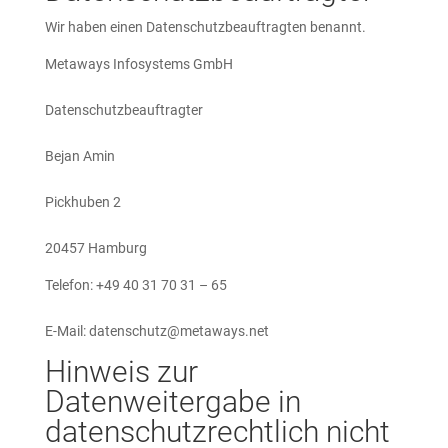
Wir haben einen Datenschutzbeauftragten benannt.
Metaways Infosystems GmbH
Datenschutzbeauftragter
Bejan Amin
Pickhuben 2
20457 Hamburg
Telefon: +49 40 31 70 31 – 65
E-Mail: datenschutz@metaways.net
Hinweis zur
Datenweitergabe in
datenschutzrechtlich nicht