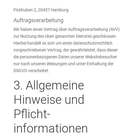
Pickhuben 2, 20457 Hamburg
Auftragsverarbeitung
Wir haben einen Vertrag über Auftragsverarbeitung (AVV)
zur Nutzung des oben genannten Dienstes geschlossen.
Hierbei handelt es sich um einen datenschutzrechtlich
vorgeschriebenen Vertrag, der gewährleistet, dass dieser
die personenbezogenen Daten unserer Websitebesucher
nur nach unseren Weisungen und unter Einhaltung der
DSGVO verarbeitet.
3. Allgemeine
Hinweise und
Pflicht­
informationen