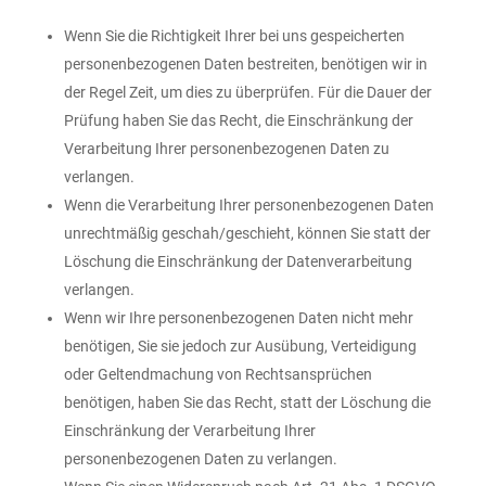
Wenn Sie die Richtigkeit Ihrer bei uns gespeicherten
personenbezogenen Daten bestreiten, benötigen wir in
der Regel Zeit, um dies zu überprüfen. Für die Dauer der
Prüfung haben Sie das Recht, die Einschränkung der
Verarbeitung Ihrer personenbezogenen Daten zu
verlangen.
Wenn die Verarbeitung Ihrer personenbezogenen Daten
unrechtmäßig geschah/geschieht, können Sie statt der
Löschung die Einschränkung der Datenverarbeitung
verlangen.
Wenn wir Ihre personenbezogenen Daten nicht mehr
benötigen, Sie sie jedoch zur Ausübung, Verteidigung
oder Geltendmachung von Rechtsansprüchen
benötigen, haben Sie das Recht, statt der Löschung die
Einschränkung der Verarbeitung Ihrer
personenbezogenen Daten zu verlangen.