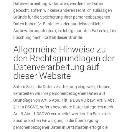
Datenverarbeitung widerrufen, werden Ihre Daten
gelöscht, sofern wir keine anderen rechtlich zulässigen
Gründe für die Speicherung Ihrer personenbezogenen
Daten haben (z. B. steuer- oder handelsrechtliche
Aufbewahrungsfristen); im letztgenannten Fall erfolgt die
Löschung nach Fortfall dieser Gründe.
Allgemeine Hinweise zu
den Rechtsgrundlagen der
Datenverarbeitung auf
dieser Website
Sofern Sie in die Datenverarbeitung eingewilligt haben,
verarbeiten wir Ihre personenbezogenen Daten auf
Grundlage von Art. 6 Abs. 1 lit. a DSGVO bzw. Art. 9 Abs.
2 lit. a DSGVO, sofern besondere Datenkategorien nach
Art. 9 Abs. 1 DSGVO verarbeitet werden. Im Falle einer
ausdrücklichen Einwilligung in die Übertragung
personenbezogener Daten in Drittstaaten erfolgt die