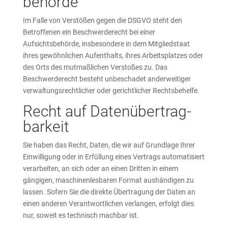
behörde
Im Falle von Verstößen gegen die DSGVO steht den
Betroffenen ein Beschwerderecht bei einer
Aufsichtsbehörde, insbesondere in dem Mitgliedstaat
ihres gewöhnlichen Aufenthalts, ihres Arbeitsplatzes oder
des Orts des mutmaßlichen Verstoßes zu. Das
Beschwerderecht besteht unbeschadet anderweitiger
verwaltungsrechtlicher oder gerichtlicher Rechtsbehelfe.
Recht auf Daten­übertrag­
barkeit
Sie haben das Recht, Daten, die wir auf Grundlage Ihrer
Einwilligung oder in Erfüllung eines Vertrags automatisiert
verarbeiten, an sich oder an einen Dritten in einem
gängigen, maschinenlesbaren Format aushändigen zu
lassen. Sofern Sie die direkte Übertragung der Daten an
einen anderen Verantwortlichen verlangen, erfolgt dies
nur, soweit es technisch machbar ist.