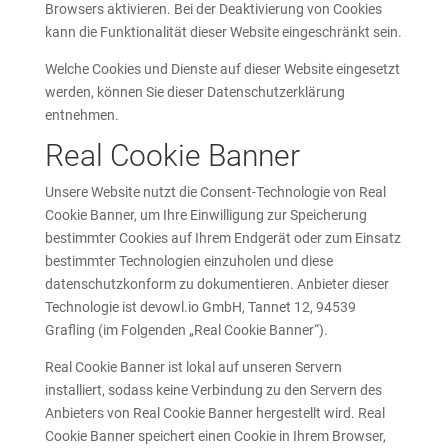
Browsers aktivieren. Bei der Deaktivierung von Cookies
kann die Funktionalität dieser Website eingeschränkt sein.
Welche Cookies und Dienste auf dieser Website eingesetzt
werden, können Sie dieser Datenschutzerklärung
entnehmen.
Real Cookie Banner
Unsere Website nutzt die Consent-Technologie von Real
Cookie Banner, um Ihre Einwilligung zur Speicherung
bestimmter Cookies auf Ihrem Endgerät oder zum Einsatz
bestimmter Technologien einzuholen und diese
datenschutzkonform zu dokumentieren. Anbieter dieser
Technologie ist devowl.io GmbH, Tannet 12, 94539
Grafling (im Folgenden „Real Cookie Banner“).
Real Cookie Banner ist lokal auf unseren Servern
installiert, sodass keine Verbindung zu den Servern des
Anbieters von Real Cookie Banner hergestellt wird. Real
Cookie Banner speichert einen Cookie in Ihrem Browser,