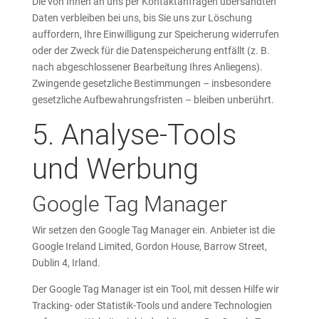
Die von Ihnen an uns per Kontaktanfragen übersandten
Daten verbleiben bei uns, bis Sie uns zur Löschung
auffordern, Ihre Einwilligung zur Speicherung widerrufen
oder der Zweck für die Datenspeicherung entfällt (z. B.
nach abgeschlossener Bearbeitung Ihres Anliegens).
Zwingende gesetzliche Bestimmungen – insbesondere
gesetzliche Aufbewahrungsfristen – bleiben unberührt.
5. Analyse-Tools
und Werbung
Google Tag Manager
Wir setzen den Google Tag Manager ein. Anbieter ist die
Google Ireland Limited, Gordon House, Barrow Street,
Dublin 4, Irland.
Der Google Tag Manager ist ein Tool, mit dessen Hilfe wir
Tracking- oder Statistik-Tools und andere Technologien