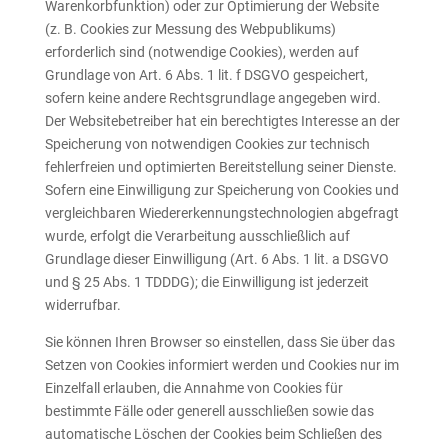
Warenkorbfunktion) oder zur Optimierung der Website
(z. B. Cookies zur Messung des Webpublikums)
erforderlich sind (notwendige Cookies), werden auf
Grundlage von Art. 6 Abs. 1 lit. f DSGVO gespeichert,
sofern keine andere Rechtsgrundlage angegeben wird.
Der Websitebetreiber hat ein berechtigtes Interesse an der
Speicherung von notwendigen Cookies zur technisch
fehlerfreien und optimierten Bereitstellung seiner Dienste.
Sofern eine Einwilligung zur Speicherung von Cookies und
vergleichbaren Wiedererkennungstechnologien abgefragt
wurde, erfolgt die Verarbeitung ausschließlich auf
Grundlage dieser Einwilligung (Art. 6 Abs. 1 lit. a DSGVO
und § 25 Abs. 1 TDDDG); die Einwilligung ist jederzeit
widerrufbar.
Sie können Ihren Browser so einstellen, dass Sie über das
Setzen von Cookies informiert werden und Cookies nur im
Einzelfall erlauben, die Annahme von Cookies für
bestimmte Fälle oder generell ausschließen sowie das
automatische Löschen der Cookies beim Schließen des