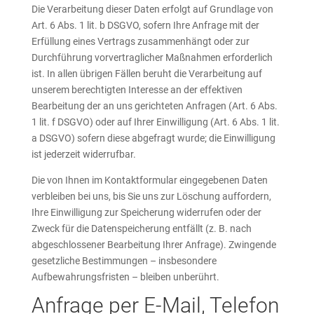
Die Verarbeitung dieser Daten erfolgt auf Grundlage von
Art. 6 Abs. 1 lit. b DSGVO, sofern Ihre Anfrage mit der
Erfüllung eines Vertrags zusammenhängt oder zur
Durchführung vorvertraglicher Maßnahmen erforderlich
ist. In allen übrigen Fällen beruht die Verarbeitung auf
unserem berechtigten Interesse an der effektiven
Bearbeitung der an uns gerichteten Anfragen (Art. 6 Abs.
1 lit. f DSGVO) oder auf Ihrer Einwilligung (Art. 6 Abs. 1 lit.
a DSGVO) sofern diese abgefragt wurde; die Einwilligung
ist jederzeit widerrufbar.
Die von Ihnen im Kontaktformular eingegebenen Daten
verbleiben bei uns, bis Sie uns zur Löschung auffordern,
Ihre Einwilligung zur Speicherung widerrufen oder der
Zweck für die Datenspeicherung entfällt (z. B. nach
abgeschlossener Bearbeitung Ihrer Anfrage). Zwingende
gesetzliche Bestimmungen – insbesondere
Aufbewahrungsfristen – bleiben unberührt.
Anfrage per E-Mail, Telefon