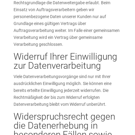
Rechtsgrundlage die Datenweitergabe erlaubt. Beim
Einsatz von Auftragsverarbeitern geben wir
personenbezogene Daten unserer Kunden nur auf
Grundlage eines gültigen Vertrags über
Auftragsverarbeitung weiter. Im Falle einer gemeinsamen
Verarbeitung wird ein Vertrag über gemeinsame
Verarbeitung geschlossen.
Widerruf Ihrer Einwilligung
zur Datenverarbeitung
Viele Datenverarbeitungsvorgänge sind nur mit Ihrer
ausdrücklichen Einwilligung möglich. Sie können eine
bereits erteilte Einwilligung jederzeit widerrufen. Die
Rechtmäßigkeit der bis zum Widerruf erfolgten
Datenverarbeitung bleibt vom Widerruf unberührt.
Widerspruchsrecht gegen
die Datenerhebung in
besonderen Fällen sowie