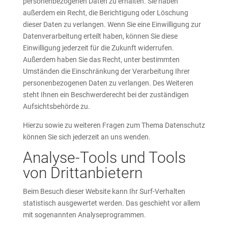
personenbezogenen Daten zu erhalten. Sie haben
außerdem ein Recht, die Berichtigung oder Löschung
dieser Daten zu verlangen. Wenn Sie eine Einwilligung zur
Datenverarbeitung erteilt haben, können Sie diese
Einwilligung jederzeit für die Zukunft widerrufen.
Außerdem haben Sie das Recht, unter bestimmten
Umständen die Einschränkung der Verarbeitung Ihrer
personenbezogenen Daten zu verlangen. Des Weiteren
steht Ihnen ein Beschwerderecht bei der zuständigen
Aufsichtsbehörde zu.
Hierzu sowie zu weiteren Fragen zum Thema Datenschutz
können Sie sich jederzeit an uns wenden.
Analyse-Tools und Tools
von Dritt­anbietern
Beim Besuch dieser Website kann Ihr Surf-Verhalten
statistisch ausgewertet werden. Das geschieht vor allem
mit sogenannten Analyseprogrammen.