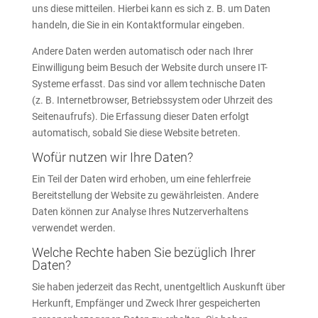
uns diese mitteilen. Hierbei kann es sich z. B. um Daten
handeln, die Sie in ein Kontaktformular eingeben.
Andere Daten werden automatisch oder nach Ihrer
Einwilligung beim Besuch der Website durch unsere IT-
Systeme erfasst. Das sind vor allem technische Daten
(z. B. Internetbrowser, Betriebssystem oder Uhrzeit des
Seitenaufrufs). Die Erfassung dieser Daten erfolgt
automatisch, sobald Sie diese Website betreten.
Wofür nutzen wir Ihre Daten?
Ein Teil der Daten wird erhoben, um eine fehlerfreie
Bereitstellung der Website zu gewährleisten. Andere
Daten können zur Analyse Ihres Nutzerverhaltens
verwendet werden.
Welche Rechte haben Sie bezüglich Ihrer
Daten?
Sie haben jederzeit das Recht, unentgeltlich Auskunft über
Herkunft, Empfänger und Zweck Ihrer gespeicherten