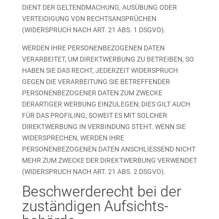
DIENT DER GELTENDMACHUNG, AUSÜBUNG ODER
VERTEIDIGUNG VON RECHTSANSPRÜCHEN
(WIDERSPRUCH NACH ART. 21 ABS. 1 DSGVO).
WERDEN IHRE PERSONENBEZOGENEN DATEN
VERARBEITET, UM DIREKTWERBUNG ZU BETREIBEN, SO
HABEN SIE DAS RECHT, JEDERZEIT WIDERSPRUCH
GEGEN DIE VERARBEITUNG SIE BETREFFENDER
PERSONENBEZOGENER DATEN ZUM ZWECKE
DERARTIGER WERBUNG EINZULEGEN; DIES GILT AUCH
FÜR DAS PROFILING, SOWEIT ES MIT SOLCHER
DIREKTWERBUNG IN VERBINDUNG STEHT. WENN SIE
WIDERSPRECHEN, WERDEN IHRE
PERSONENBEZOGENEN DATEN ANSCHLIESSEND NICHT
MEHR ZUM ZWECKE DER DIREKTWERBUNG VERWENDET
(WIDERSPRUCH NACH ART. 21 ABS. 2 DSGVO).
Beschwerde­recht bei der
zuständigen Aufsichts­