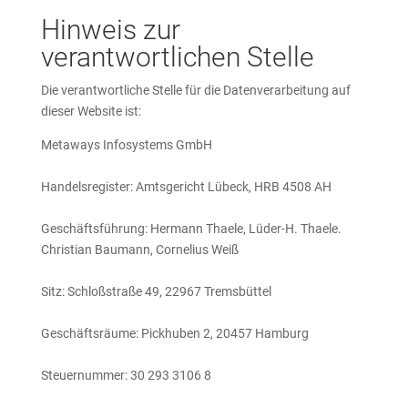
Hinweis zur
verantwortlichen Stelle
Die verantwortliche Stelle für die Datenverarbeitung auf
dieser Website ist:
Metaways Infosystems GmbH
Handelsregister: Amtsgericht Lübeck, HRB 4508 AH
Geschäftsführung: Hermann Thaele, Lüder-H. Thaele.
Christian Baumann, Cornelius Weiß
Sitz: Schloßstraße 49, 22967 Tremsbüttel
Geschäftsräume: Pickhuben 2, 20457 Hamburg
Steuernummer: 30 293 3106 8