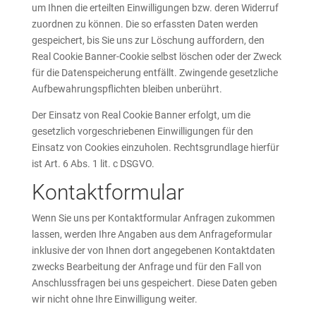
um Ihnen die erteilten Einwilligungen bzw. deren Widerruf
zuordnen zu können. Die so erfassten Daten werden
gespeichert, bis Sie uns zur Löschung auffordern, den
Real Cookie Banner-Cookie selbst löschen oder der Zweck
für die Datenspeicherung entfällt. Zwingende gesetzliche
Aufbewahrungspflichten bleiben unberührt.
Der Einsatz von Real Cookie Banner erfolgt, um die
gesetzlich vorgeschriebenen Einwilligungen für den
Einsatz von Cookies einzuholen. Rechtsgrundlage hierfür
ist Art. 6 Abs. 1 lit. c DSGVO.
Kontaktformular
Wenn Sie uns per Kontaktformular Anfragen zukommen
lassen, werden Ihre Angaben aus dem Anfrageformular
inklusive der von Ihnen dort angegebenen Kontaktdaten
zwecks Bearbeitung der Anfrage und für den Fall von
Anschlussfragen bei uns gespeichert. Diese Daten geben
wir nicht ohne Ihre Einwilligung weiter.