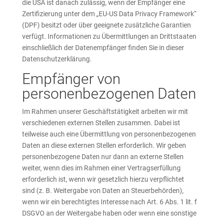
die USA ist danach zulässig, wenn der Empfänger eine
Zertifizierung unter dem „EU-US Data Privacy Framework“
(DPF) besitzt oder über geeignete zusätzliche Garantien
verfügt. Informationen zu Übermittlungen an Drittstaaten
einschließlich der Datenempfänger finden Sie in dieser
Datenschutzerklärung.
Empfänger von
personenbezogenen Daten
Im Rahmen unserer Geschäftstätigkeit arbeiten wir mit
verschiedenen externen Stellen zusammen. Dabei ist
teilweise auch eine Übermittlung von personenbezogenen
Daten an diese externen Stellen erforderlich. Wir geben
personenbezogene Daten nur dann an externe Stellen
weiter, wenn dies im Rahmen einer Vertragserfüllung
erforderlich ist, wenn wir gesetzlich hierzu verpflichtet
sind (z. B. Weitergabe von Daten an Steuerbehörden),
wenn wir ein berechtigtes Interesse nach Art. 6 Abs. 1 lit. f
DSGVO an der Weitergabe haben oder wenn eine sonstige