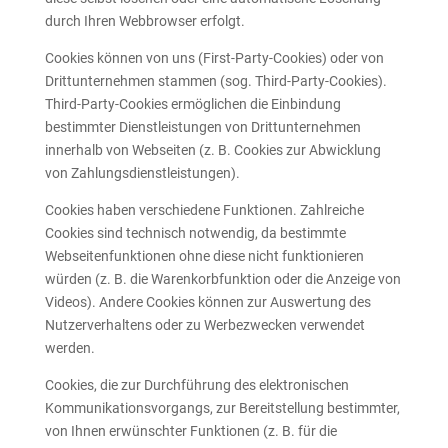
durch Ihren Webbrowser erfolgt.
Cookies können von uns (First-Party-Cookies) oder von
Drittunternehmen stammen (sog. Third-Party-Cookies).
Third-Party-Cookies ermöglichen die Einbindung
bestimmter Dienstleistungen von Drittunternehmen
innerhalb von Webseiten (z. B. Cookies zur Abwicklung
von Zahlungsdienstleistungen).
Cookies haben verschiedene Funktionen. Zahlreiche
Cookies sind technisch notwendig, da bestimmte
Webseitenfunktionen ohne diese nicht funktionieren
würden (z. B. die Warenkorbfunktion oder die Anzeige von
Videos). Andere Cookies können zur Auswertung des
Nutzerverhaltens oder zu Werbezwecken verwendet
werden.
Cookies, die zur Durchführung des elektronischen
Kommunikationsvorgangs, zur Bereitstellung bestimmter,
von Ihnen erwünschter Funktionen (z. B. für die