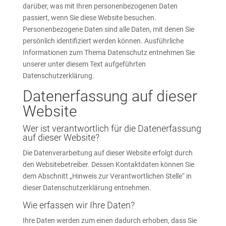
darüber, was mit Ihren personenbezogenen Daten
passiert, wenn Sie diese Website besuchen.
Personenbezogene Daten sind alle Daten, mit denen Sie
persönlich identifiziert werden können. Ausführliche
Informationen zum Thema Datenschutz entnehmen Sie
unserer unter diesem Text aufgeführten
Datenschutzerklärung.
Datenerfassung auf dieser
Website
Wer ist verantwortlich für die Datenerfassung
auf dieser Website?
Die Datenverarbeitung auf dieser Website erfolgt durch
den Websitebetreiber. Dessen Kontaktdaten können Sie
dem Abschnitt „Hinweis zur Verantwortlichen Stelle“ in
dieser Datenschutzerklärung entnehmen.
Wie erfassen wir Ihre Daten?
Ihre Daten werden zum einen dadurch erhoben, dass Sie