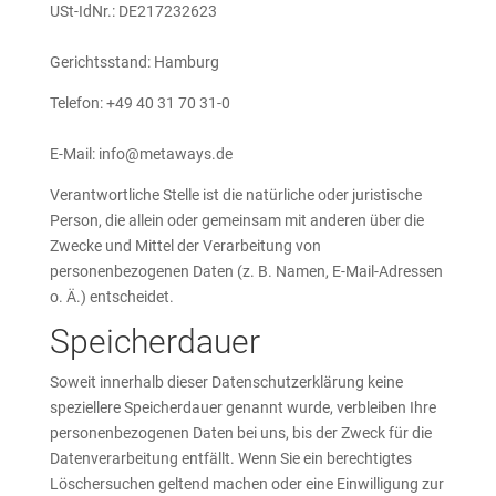
USt-IdNr.: DE217232623
Gerichtsstand: Hamburg
Telefon: +49 40 31 70 31-0
E-Mail: info@metaways.de
Verantwortliche Stelle ist die natürliche oder juristische
Person, die allein oder gemeinsam mit anderen über die
Zwecke und Mittel der Verarbeitung von
personenbezogenen Daten (z. B. Namen, E-Mail-Adressen
o. Ä.) entscheidet.
Speicherdauer
Soweit innerhalb dieser Datenschutzerklärung keine
speziellere Speicherdauer genannt wurde, verbleiben Ihre
personenbezogenen Daten bei uns, bis der Zweck für die
Datenverarbeitung entfällt. Wenn Sie ein berechtigtes
Löschersuchen geltend machen oder eine Einwilligung zur