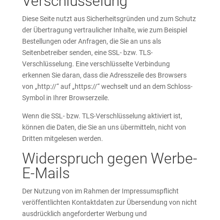
Verschlüsselung
Diese Seite nutzt aus Sicherheitsgründen und zum Schutz
der Übertragung vertraulicher Inhalte, wie zum Beispiel
Bestellungen oder Anfragen, die Sie an uns als
Seitenbetreiber senden, eine SSL- bzw. TLS-
Verschlüsselung. Eine verschlüsselte Verbindung
erkennen Sie daran, dass die Adresszeile des Browsers
von „http://“ auf „https://“ wechselt und an dem Schloss-
Symbol in Ihrer Browserzeile.
Wenn die SSL- bzw. TLS-Verschlüsselung aktiviert ist,
können die Daten, die Sie an uns übermitteln, nicht von
Dritten mitgelesen werden.
Widerspruch gegen Werbe-
E-Mails
Der Nutzung von im Rahmen der Impressumspflicht
veröffentlichten Kontaktdaten zur Übersendung von nicht
ausdrücklich angeforderter Werbung und