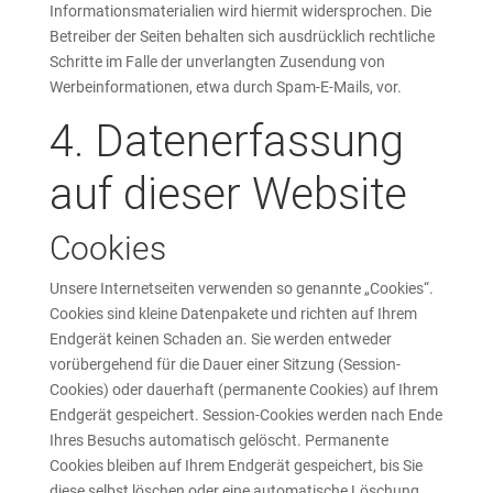
Informationsmaterialien wird hiermit widersprochen. Die
Betreiber der Seiten behalten sich ausdrücklich rechtliche
Schritte im Falle der unverlangten Zusendung von
Werbeinformationen, etwa durch Spam-E-Mails, vor.
4. Datenerfassung
auf dieser Website
Cookies
Unsere Internetseiten verwenden so genannte „Cookies“.
Cookies sind kleine Datenpakete und richten auf Ihrem
Endgerät keinen Schaden an. Sie werden entweder
vorübergehend für die Dauer einer Sitzung (Session-
Cookies) oder dauerhaft (permanente Cookies) auf Ihrem
Endgerät gespeichert. Session-Cookies werden nach Ende
Ihres Besuchs automatisch gelöscht. Permanente
Cookies bleiben auf Ihrem Endgerät gespeichert, bis Sie
diese selbst löschen oder eine automatische Löschung