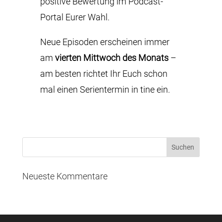
positive Bewertung im Podcast-
Portal Eurer Wahl.
Neue Episoden erscheinen immer
am
vierten Mittwoch des Monats
–
am besten richtet Ihr Euch schon
mal einen Serientermin in tine ein.
Neueste Kommentare