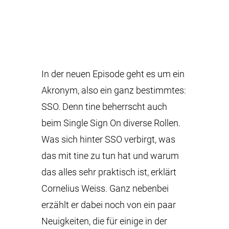
RSS FEED
EMBED
In der neuen Episode geht es um ein
Akronym, also ein ganz bestimmtes:
SSO. Denn tine beherrscht auch
beim Single Sign On diverse Rollen.
Was sich hinter SSO verbirgt, was
das mit tine zu tun hat und warum
das alles sehr praktisch ist, erklärt
Cornelius Weiss. Ganz nebenbei
erzählt er dabei noch von ein paar
Neuigkeiten, die für einige in der