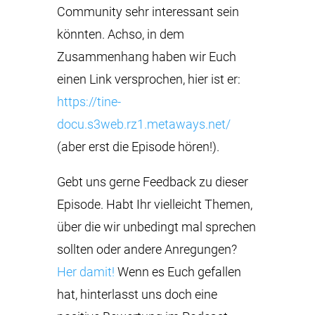
Community sehr interessant sein
könnten. Achso, in dem
Zusammenhang haben wir Euch
einen Link versprochen, hier ist er:
https://tine-
docu.s3web.rz1.metaways.net/
(aber erst die Episode hören!).
Gebt uns gerne Feedback zu dieser
Episode. Habt Ihr vielleicht Themen,
über die wir unbedingt mal sprechen
sollten oder andere Anregungen?
Her damit!
Wenn es Euch gefallen
hat, hinterlasst uns doch eine