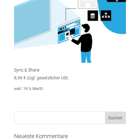
Sync & Share
8,90
€
zzgl. gesetzlicher USt.
exkl. 19 % MwSt.
Neueste Kommentare