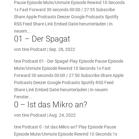
Pause Episode Mute/Unmute Episode Rewind 10 Seconds
1x Fast Forward 30 seconds 00:00 / 27:55 Subscribe
Share Apple Podcasts Deezer Google Podcasts Spotify
RSS Feed Share Link Embed Datei herunterladen | In
neuem...
01 – Der Spagat
von
tine Podcast
|
Sep. 28, 2022
tine Podcast 01 - Der Spagat Play Episode Pause Episode
Mute/Unmute Episode Rewind 10 Seconds 1x Fast
Forward 30 seconds 00:00 / 27:50 Subscribe Share Apple
Podcasts Deezer Google Podcasts Spotify RSS Feed
Share Link Embed Datei herunterladen | In neuem
Fenster...
0 – Ist das Mikro an?
von
tine Podcast
|
Aug. 24, 2022
tine Podcast 0 - Ist das Mikro an? Play Episode Pause
Episode Mute/Unmute Episode Rewind 10 Seconds 1x