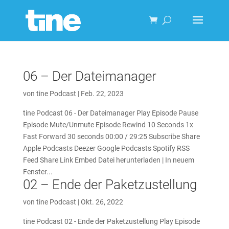
06 – Der Dateimanager
von
tine Podcast
|
Feb. 22, 2023
tine Podcast 06 - Der Dateimanager Play Episode Pause
Episode Mute/Unmute Episode Rewind 10 Seconds 1x
Fast Forward 30 seconds 00:00 / 29:25 Subscribe Share
Apple Podcasts Deezer Google Podcasts Spotify RSS
Feed Share Link Embed Datei herunterladen | In neuem
Fenster...
02 – Ende der Paketzustellung
von
tine Podcast
|
Okt. 26, 2022
tine Podcast 02 - Ende der Paketzustellung Play Episode